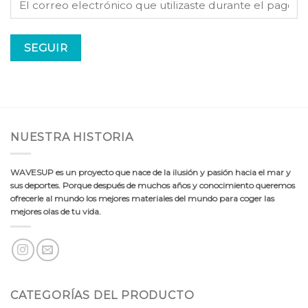
SEGUIR
NUESTRA HISTORIA
WAVESUP es un proyecto que nace de la ilusión y pasión hacia el mar y
sus deportes. Porque después de muchos años y conocimiento queremos
ofrecerle al mundo los mejores materiales del mundo para coger las
mejores olas de tu vida.
CATEGORÍAS DEL PRODUCTO