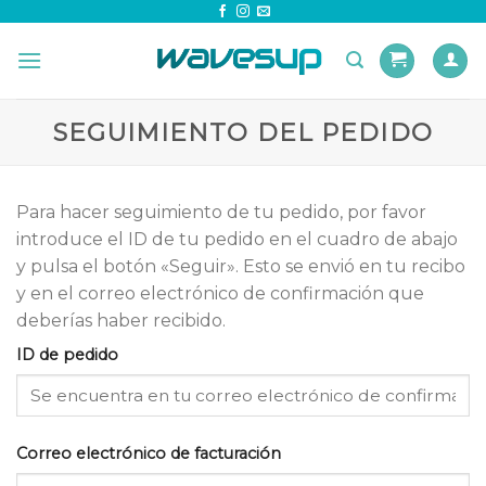
Skip
to
content
SEGUIMIENTO DEL PEDIDO
Para hacer seguimiento de tu pedido, por favor
introduce el ID de tu pedido en el cuadro de abajo
y pulsa el botón «Seguir». Esto se envió en tu recibo
y en el correo electrónico de confirmación que
deberías haber recibido.
ID de pedido
Correo electrónico de facturación