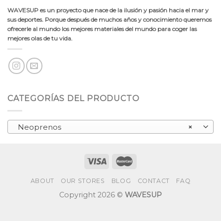
WAVESUP es un proyecto que nace de la ilusión y pasión hacia el mar y
sus deportes. Porque después de muchos años y conocimiento queremos
ofrecerle al mundo los mejores materiales del mundo para coger las
mejores olas de tu vida.
CATEGORÍAS DEL PRODUCTO
Neoprenos
×
ABOUT
OUR STORES
BLOG
CONTACT
FAQ
Copyright 2026 ©
WAVESUP