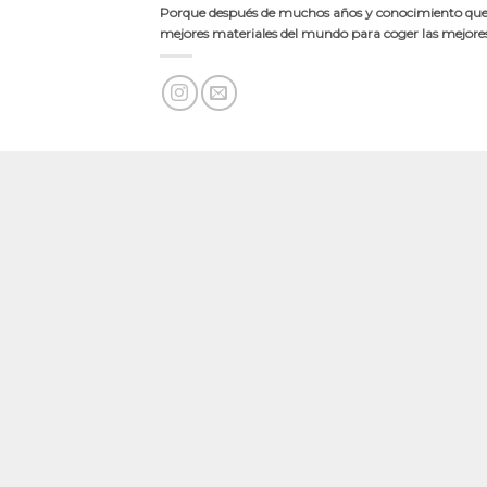
Porque después de muchos años y conocimiento quer
mejores materiales del mundo para coger las mejores 