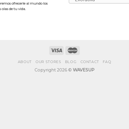
emos ofrecerle al mundo los
olas de tu vida.
ABOUT
OUR STORES
BLOG
CONTACT
FAQ
Copyright 2026 ©
WAVESUP