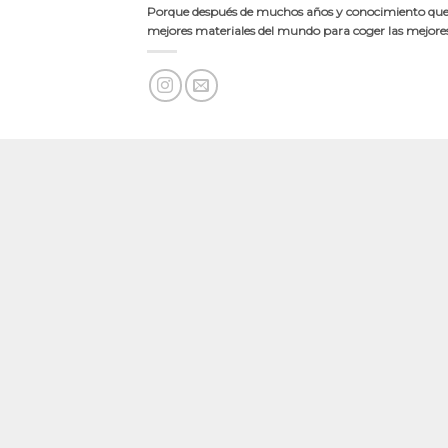
Porque después de muchos años y conocimiento quer
mejores materiales del mundo para coger las mejores 