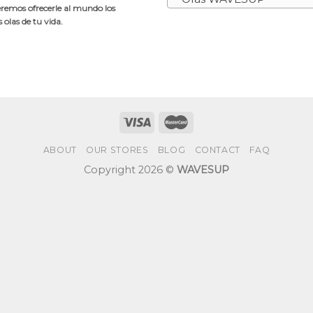
emos ofrecerle al mundo los
olas de tu vida.
ABOUT
OUR STORES
BLOG
CONTACT
FAQ
Copyright 2026 ©
WAVESUP