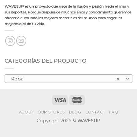
WAVESUP es un proyecto que nace de la ilusión y pasión hacia el mar y
sus deportes. Porque después de muchos años y conocimiento queremos
ofrecerle al mundo los mejores materiales del mundo para coger las
mejores olas de tu vida.
CATEGORÍAS DEL PRODUCTO
Ropa
×
ABOUT
OUR STORES
BLOG
CONTACT
FAQ
Copyright 2026 ©
WAVESUP