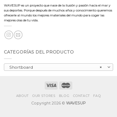
WAVESUP es un proyecto que nace de la ilusión y pasión hacia el mar y
sus deportes. Porque después de muchos años y conocimiento queremos
ofrecerle al mundo los mejores materiales del mundo para coger las
mejores olas de tu vida.
CATEGORÍAS DEL PRODUCTO
Shortboard
×
ABOUT
OUR STORES
BLOG
CONTACT
FAQ
Copyright 2026 ©
WAVESUP