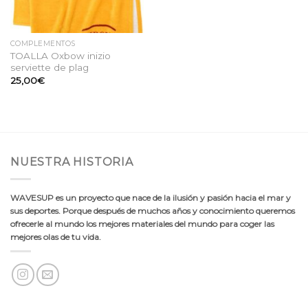
COMPLEMENTOS
TOALLA Oxbow inizio
serviette de plag
25,00
€
NUESTRA HISTORIA
WAVESUP es un proyecto que nace de la ilusión y pasión hacia el mar y
sus deportes. Porque después de muchos años y conocimiento queremos
ofrecerle al mundo los mejores materiales del mundo para coger las
mejores olas de tu vida.