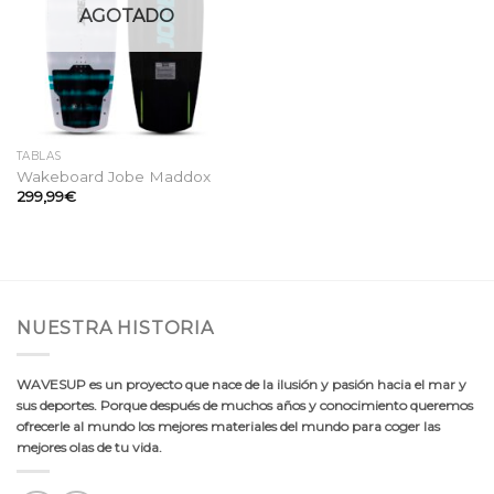
AGOTADO
TABLAS
Wakeboard Jobe Maddox
299,99
€
NUESTRA HISTORIA
WAVESUP es un proyecto que nace de la ilusión y pasión hacia el mar y
sus deportes. Porque después de muchos años y conocimiento queremos
ofrecerle al mundo los mejores materiales del mundo para coger las
mejores olas de tu vida.