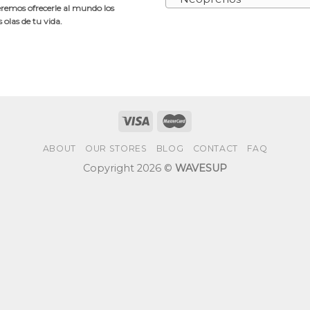
emos ofrecerle al mundo los
olas de tu vida.
ABOUT
OUR STORES
BLOG
CONTACT
FAQ
Copyright 2026 ©
WAVESUP