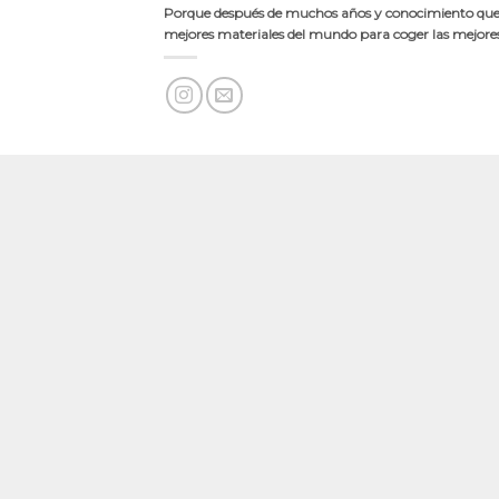
Porque después de muchos años y conocimiento quer
mejores materiales del mundo para coger las mejores 