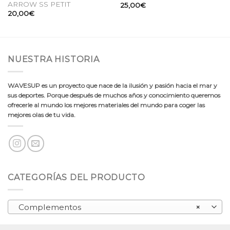
ARROW SS PETIT
25,00
€
20,00
€
NUESTRA HISTORIA
WAVESUP es un proyecto que nace de la ilusión y pasión hacia el mar y
sus deportes. Porque después de muchos años y conocimiento queremos
ofrecerle al mundo los mejores materiales del mundo para coger las
mejores olas de tu vida.
CATEGORÍAS DEL PRODUCTO
Complementos
×