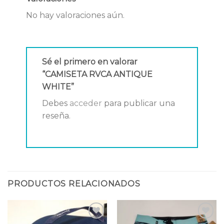
No hay valoraciones aún.
Sé el primero en valorar
“CAMISETA RVCA ANTIQUE
WHITE”
Debes
acceder
para publicar una
reseña.
PRODUCTOS RELACIONADOS