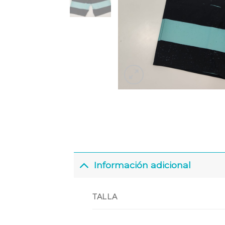
Información adicional
TALLA