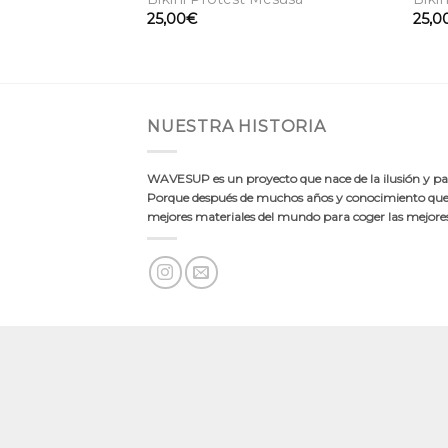
25,00
€
25,0
NUESTRA HISTORIA
WAVESUP es un proyecto que nace de la ilusión y pas
Porque después de muchos años y conocimiento quer
mejores materiales del mundo para coger las mejores 