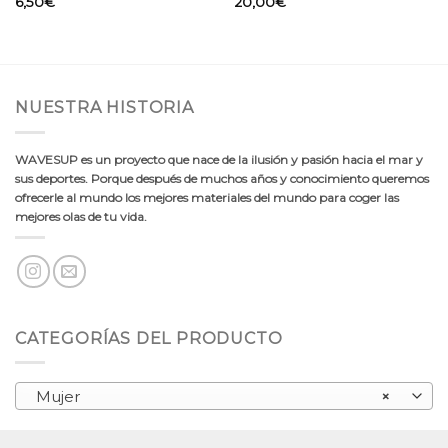
6,50
€
20,00
€
NUESTRA HISTORIA
WAVESUP es un proyecto que nace de la ilusión y pasión hacia el mar y
sus deportes. Porque después de muchos años y conocimiento queremos
ofrecerle al mundo los mejores materiales del mundo para coger las
mejores olas de tu vida.
CATEGORÍAS DEL PRODUCTO
Mujer
×