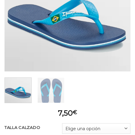
7,50
€
TALLA CALZADO