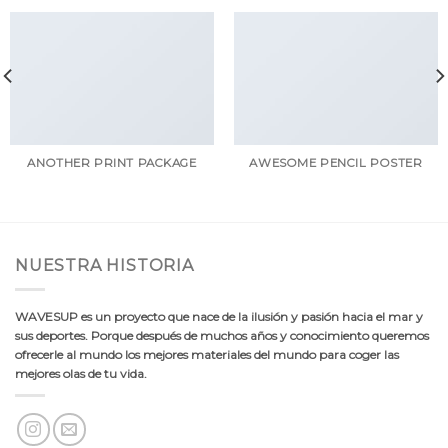
ANOTHER PRINT PACKAGE
AWESOME PENCIL POSTER
NUESTRA HISTORIA
WAVESUP es un proyecto que nace de la ilusión y pasión hacia el mar y
sus deportes. Porque después de muchos años y conocimiento queremos
ofrecerle al mundo los mejores materiales del mundo para coger las
mejores olas de tu vida.