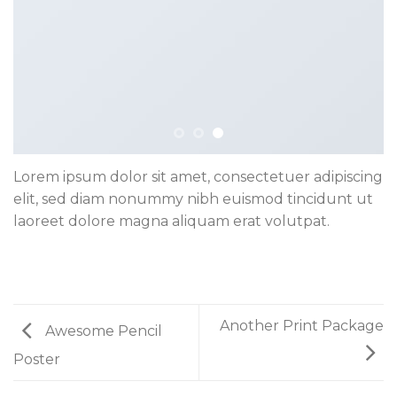
Lorem ipsum dolor sit amet, consectetuer adipiscing
elit, sed diam nonummy nibh euismod tincidunt ut
laoreet dolore magna aliquam erat volutpat.
Another Print Package
Awesome Pencil
Poster