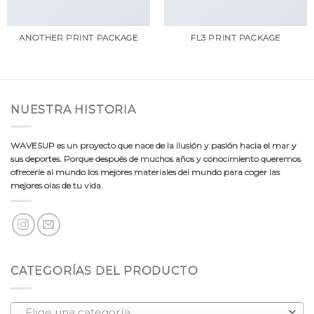
ANOTHER PRINT PACKAGE
FL3 PRINT PACKAGE
NUESTRA HISTORIA
WAVESUP es un proyecto que nace de la ilusión y pasión hacia el mar y
sus deportes. Porque después de muchos años y conocimiento queremos
ofrecerle al mundo los mejores materiales del mundo para coger las
mejores olas de tu vida.
CATEGORÍAS DEL PRODUCTO
Elige una categoría