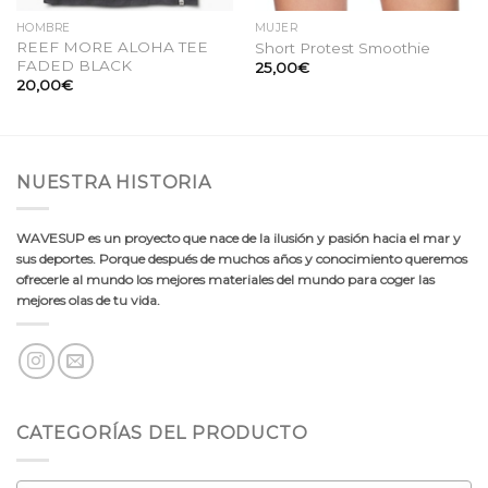
HOMBRE
MUJER
REEF MORE ALOHA TEE
Short Protest Smoothie
FADED BLACK
25,00
€
20,00
€
NUESTRA HISTORIA
WAVESUP es un proyecto que nace de la ilusión y pasión hacia el mar y
sus deportes. Porque después de muchos años y conocimiento queremos
ofrecerle al mundo los mejores materiales del mundo para coger las
mejores olas de tu vida.
CATEGORÍAS DEL PRODUCTO