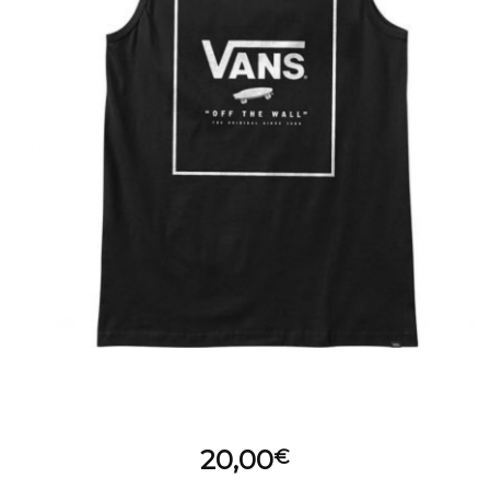
20,00
€