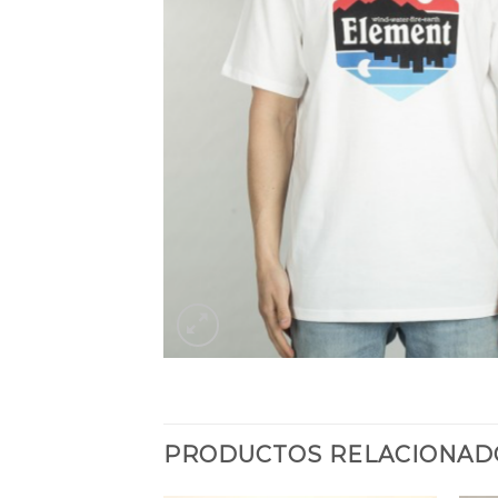
PRODUCTOS RELACIONAD