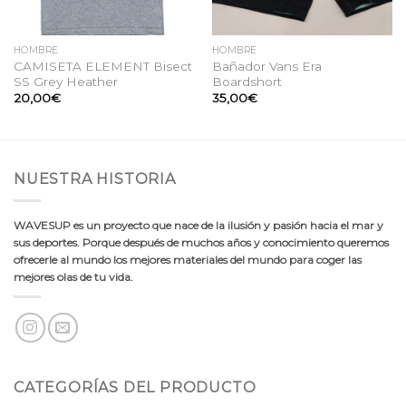
HOMBRE
HOMBRE
CAMISETA ELEMENT Bisect
Bañador Vans Era
SS Grey Heather
Boardshort
20,00
€
35,00
€
NUESTRA HISTORIA
WAVESUP es un proyecto que nace de la ilusión y pasión hacia el mar y
sus deportes. Porque después de muchos años y conocimiento queremos
ofrecerle al mundo los mejores materiales del mundo para coger las
mejores olas de tu vida.
CATEGORÍAS DEL PRODUCTO