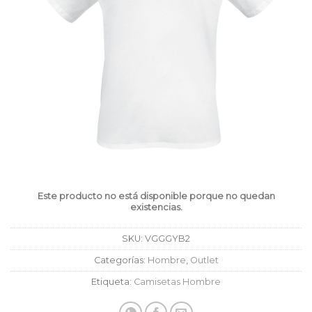
Este producto no está disponible porque no quedan
existencias.
SKU:
VGGGYB2
Categorías:
Hombre
,
Outlet
Etiqueta:
Camisetas Hombre