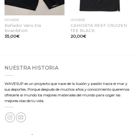
HOMBRE
HOMBRE
Bañador Vans Era
CAMISETA REEF CRUIZEN
Boardshort
TEE BLACK
35,00
€
20,00
€
NUESTRA HISTORIA
WAVESUP es un proyecto que nace de la ilusión y pasión hacia el mar y
sus deportes. Porque después de muchos años y conocimiento queremos
ofrecerle al mundo los mejores materiales del mundo para coger las
mejores olas de tu vida.