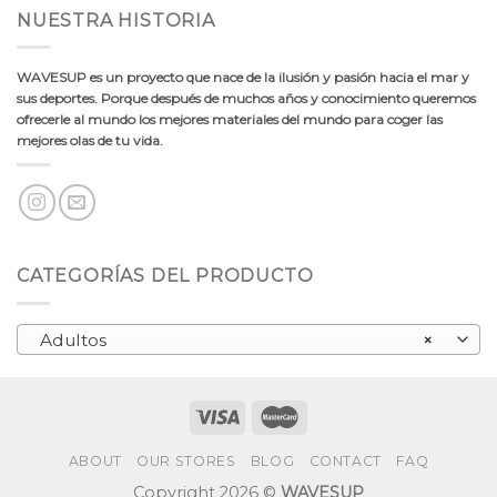
NUESTRA HISTORIA
WAVESUP es un proyecto que nace de la ilusión y pasión hacia el mar y
sus deportes. Porque después de muchos años y conocimiento queremos
ofrecerle al mundo los mejores materiales del mundo para coger las
mejores olas de tu vida.
CATEGORÍAS DEL PRODUCTO
Adultos
×
ABOUT
OUR STORES
BLOG
CONTACT
FAQ
Copyright 2026 ©
WAVESUP