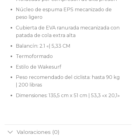
Núcleo de espuma EPS mecanizado de
peso ligero
Cubierta de EVA ranurada mecanizada con
patada de cola extra alta
Balancín: 2.1 «| 5,33 CM
Termoformado
Estilo de Wakesurf
Peso recomendado del ciclista: hasta 90 kg
| 200 libras
Dimensiones: 135,5 cm x 51 cm | 53,3 «x 20,1»
Valoraciones (0)