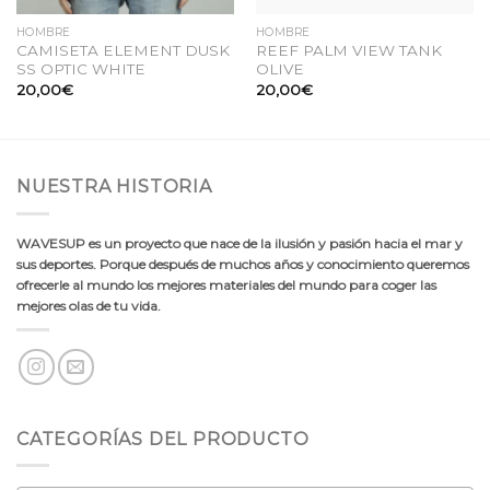
HOMBRE
HOMBRE
CAMISETA ELEMENT DUSK
REEF PALM VIEW TANK
SS OPTIC WHITE
OLIVE
20,00
€
20,00
€
NUESTRA HISTORIA
WAVESUP es un proyecto que nace de la ilusión y pasión hacia el mar y
sus deportes. Porque después de muchos años y conocimiento queremos
ofrecerle al mundo los mejores materiales del mundo para coger las
mejores olas de tu vida.
CATEGORÍAS DEL PRODUCTO