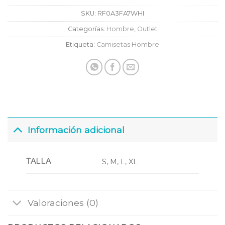
SKU:
RF0A3FA7WHI
Categorías:
Hombre
,
Outlet
Etiqueta:
Camisetas Hombre
Información adicional
TALLA
S, M, L, XL
Valoraciones (0)