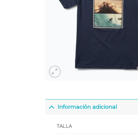
Información adicional
TALLA