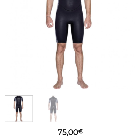
75,00
€