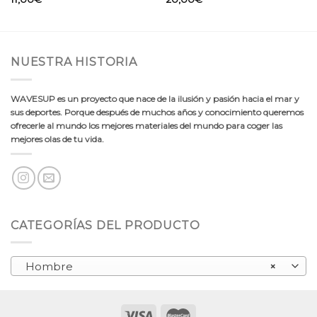
NUESTRA HISTORIA
WAVESUP es un proyecto que nace de la ilusión y pasión hacia el mar y
sus deportes. Porque después de muchos años y conocimiento queremos
ofrecerle al mundo los mejores materiales del mundo para coger las
mejores olas de tu vida.
CATEGORÍAS DEL PRODUCTO
Hombre
×