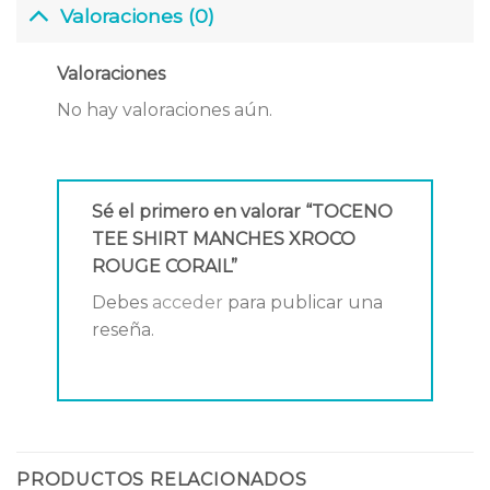
Valoraciones (0)
Valoraciones
No hay valoraciones aún.
Sé el primero en valorar “TOCENO
TEE SHIRT MANCHES XROCO
ROUGE CORAIL”
Debes
acceder
para publicar una
reseña.
PRODUCTOS RELACIONADOS