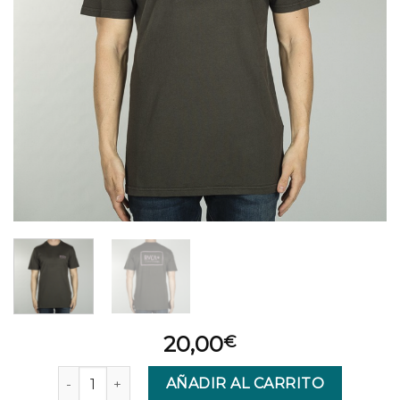
20,00
€
CAMISETA RVCA SQUIG cantidad
AÑADIR AL CARRITO