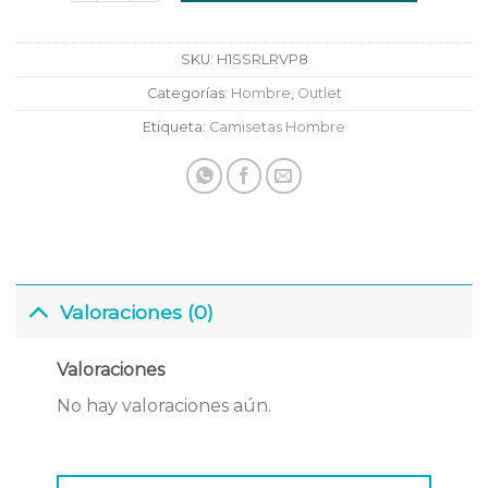
SKU:
H1SSRLRVP8
Categorías:
Hombre
,
Outlet
Etiqueta:
Camisetas Hombre
Valoraciones (0)
Valoraciones
No hay valoraciones aún.