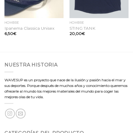
HOMBRE
HOMBRE
Ipanema Classica Unisex
STING TANK
6,50
€
20,00
€
NUESTRA HISTORIA
WAVESUP es un proyecto que nace de la ilusión y pasión hacia el mar y
sus deportes. Porque después de muchos años y conocimiento queremos
ofrecerle al mundo los mejores materiales del mundo para coger las
mejores olas de tu vida.