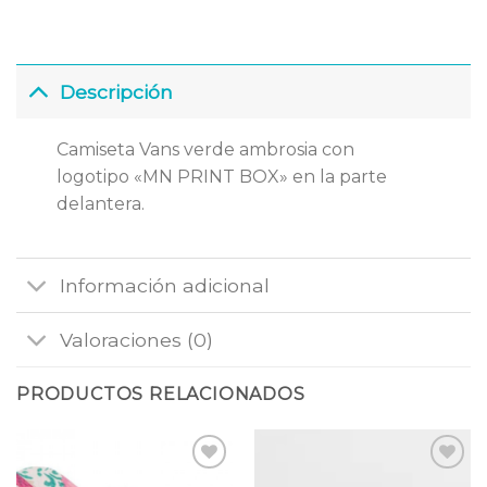
Descripción
Camiseta Vans verde ambrosia con
logotipo «MN PRINT BOX» en la parte
delantera.
Información adicional
Valoraciones (0)
PRODUCTOS RELACIONADOS
Añadir
Añadir