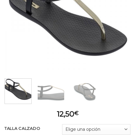
12,50
€
TALLA CALZADO