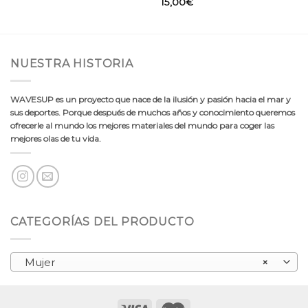
15,00
€
NUESTRA HISTORIA
WAVESUP es un proyecto que nace de la ilusión y pasión hacia el mar y
sus deportes. Porque después de muchos años y conocimiento queremos
ofrecerle al mundo los mejores materiales del mundo para coger las
mejores olas de tu vida.
CATEGORÍAS DEL PRODUCTO
Mujer
×