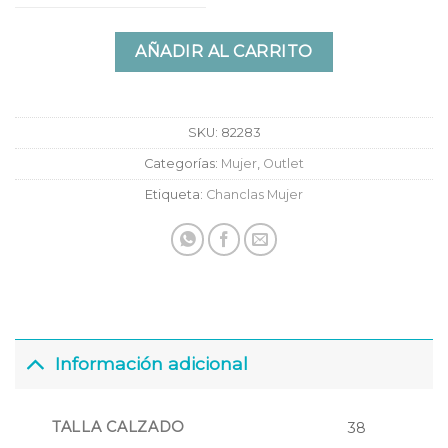
AÑADIR AL CARRITO
SKU:
82283
Categorías:
Mujer
,
Outlet
Etiqueta:
Chanclas Mujer
Información adicional
TALLA CALZADO
38