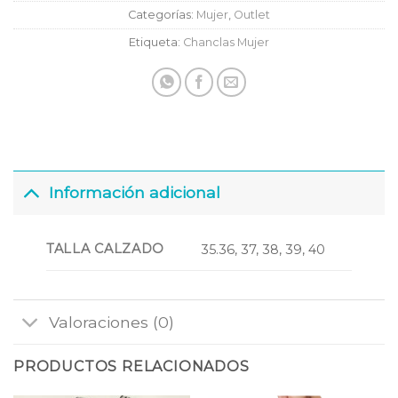
Categorías:
Mujer
,
Outlet
Etiqueta:
Chanclas Mujer
Información adicional
TALLA CALZADO
35.36, 37, 38, 39, 40
Valoraciones (0)
PRODUCTOS RELACIONADOS