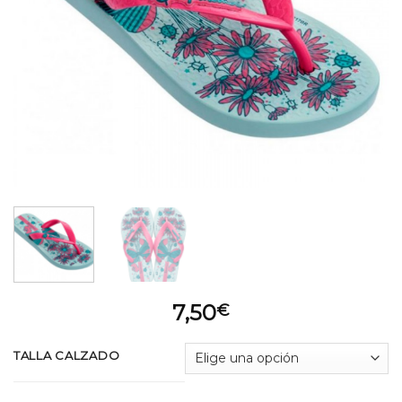
7,50
€
TALLA CALZADO