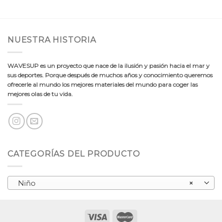
NUESTRA HISTORIA
WAVESUP es un proyecto que nace de la ilusión y pasión hacia el mar y
sus deportes. Porque después de muchos años y conocimiento queremos
ofrecerle al mundo los mejores materiales del mundo para coger las
mejores olas de tu vida.
CATEGORÍAS DEL PRODUCTO
Niño
×