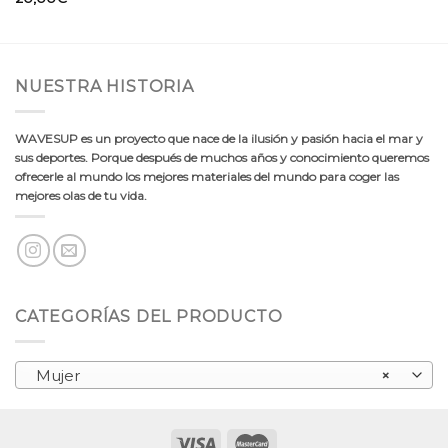
NUESTRA HISTORIA
WAVESUP es un proyecto que nace de la ilusión y pasión hacia el mar y
sus deportes. Porque después de muchos años y conocimiento queremos
ofrecerle al mundo los mejores materiales del mundo para coger las
mejores olas de tu vida.
CATEGORÍAS DEL PRODUCTO
Mujer
×