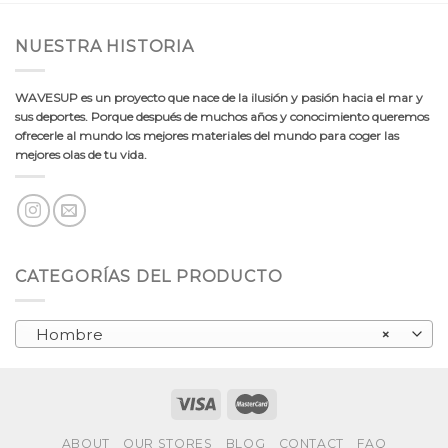
NUESTRA HISTORIA
WAVESUP es un proyecto que nace de la ilusión y pasión hacia el mar y
sus deportes. Porque después de muchos años y conocimiento queremos
ofrecerle al mundo los mejores materiales del mundo para coger las
mejores olas de tu vida.
CATEGORÍAS DEL PRODUCTO
Hombre
×
ABOUT
OUR STORES
BLOG
CONTACT
FAQ